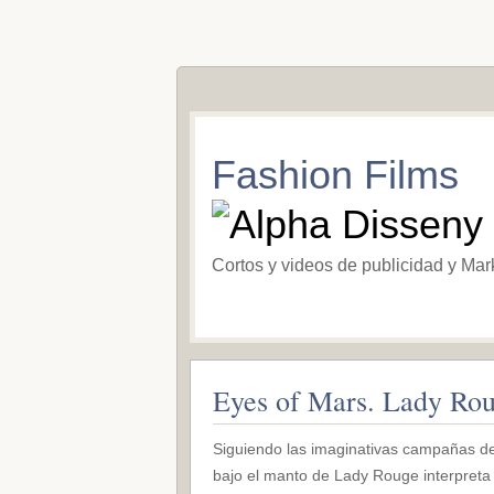
Fashion Films
Cortos y videos de publicidad y Mar
Eyes of Mars. Lady Rou
Siguiendo las imaginativas campañas de
bajo el manto de Lady Rouge interpreta