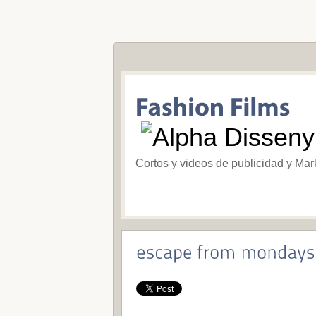
Cortos y videos de publicidad y Mar