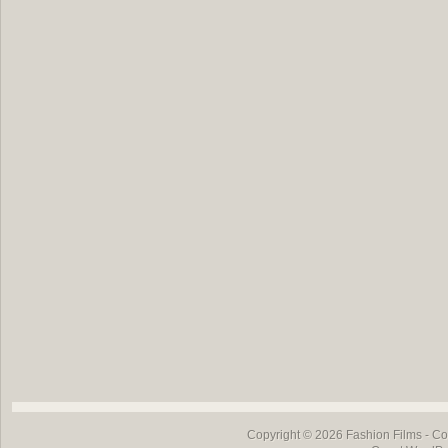
Copyright © 2026
Fashion Films
- Co