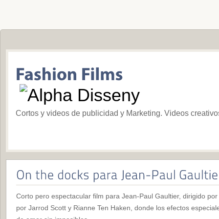
Cortos y videos de publicidad y Marketing. Videos creativ
Corto pero espectacular film para Jean-Paul Gaultier, dirigido po
por Jarrod Scott y Rianne Ten Haken, donde los efectos especial