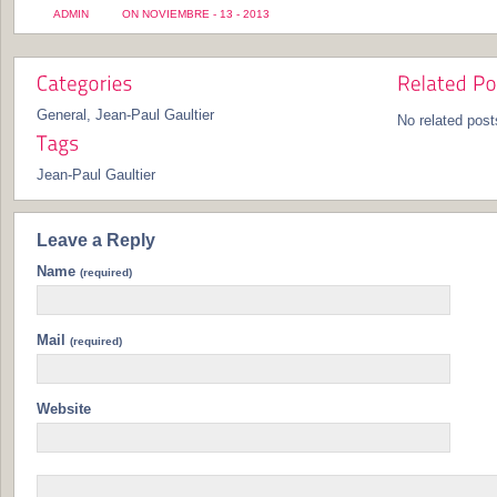
ADMIN
ON NOVIEMBRE - 13 - 2013
General
,
Jean-Paul Gaultier
No related post
Jean-Paul Gaultier
Leave a Reply
Name
(required)
Mail
(required)
Website