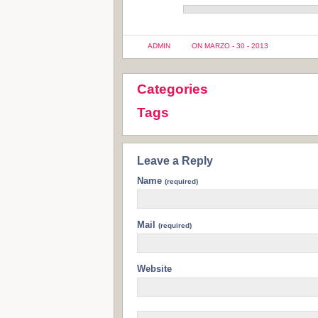
ADMIN
ON MARZO - 30 - 2013
Categories
Tags
Leave a Reply
Name
(required)
Mail
(required)
Website