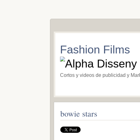
Fashion Films
Cortos y videos de publicidad y Mar
bowie stars