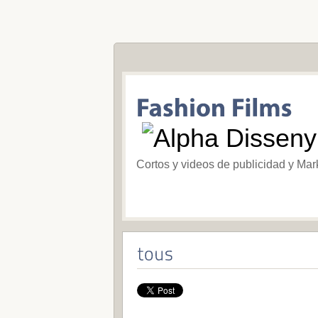
Cortos y videos de publicidad y Mar