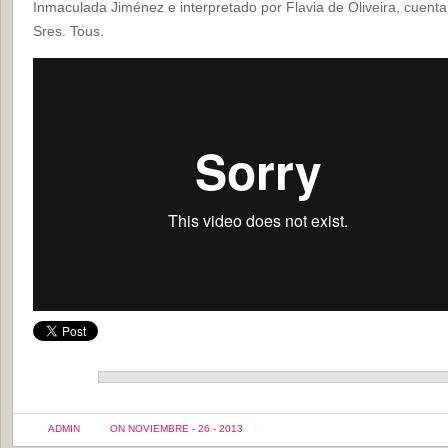
Inmaculada Jiménez e interpretado por Flavia de Oliveira, cuenta 
Sres. Tous.
ADMIN
ON NOVIEMBRE - 26 - 2013